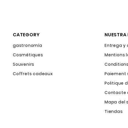
CATEGORY
NUESTRA
gastronomía
Entrega y
Cosmétiques
Mentions 
Souvenirs
Condition
Coffrets cadeaux
Paiement 
Politique 
Contacte 
Mapa del s
Tiendas