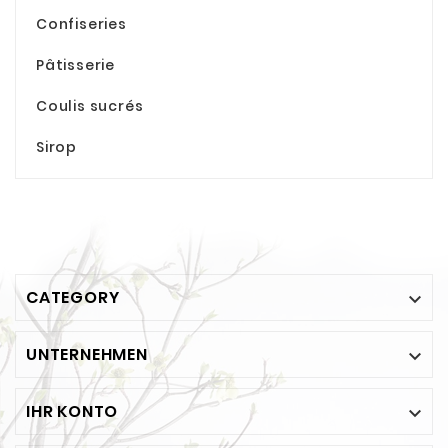
Confiseries
Pâtisserie
Coulis sucrés
Sirop
CATEGORY

UNTERNEHMEN

IHR KONTO
